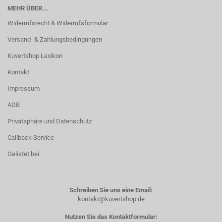
MEHR ÜBER...
Widerrufsrecht & Widerrufsformular
Versand- & Zahlungsbedingungen
Kuvertshop Lexikon
Kontakt
Impressum
AGB
Privatsphäre und Datenschutz
Callback Service
Gelistet bei
Schreiben Sie uns eine Email:
kontakt@kuvertshop.de
Nutzen Sie das Kontaktformular: