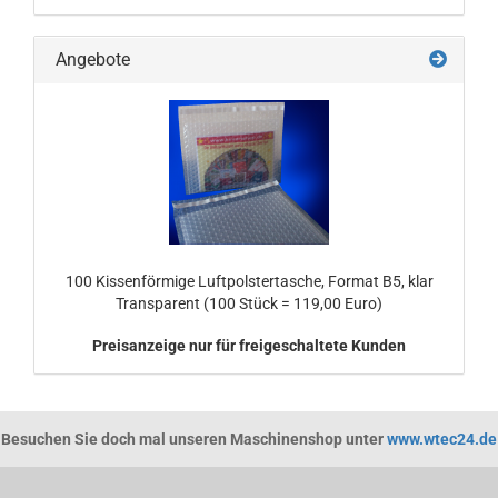
Angebote
100 Kissenförmige Luftpolstertasche, Format B5, klar
Transparent (100 Stück = 119,00 Euro)
Preisanzeige nur für freigeschaltete Kunden
Besuchen Sie doch mal unseren Maschinenshop unter
www.wtec24.de