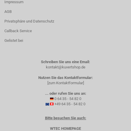
Impressum
AGB
Privatsphäre und Datenschutz
Callback Service
Gelistet bei
Schreiben Sie uns eine Email:
kontakt@kuvertshop.de
Nutzen Sie das Kontaktformular:
[zum Kontaktformular]
... oder rufen Sie uns an:
0 64 35 - 54 82 0
+49 64 35 - 54 82 0
Bitte besuchen Sie auch:
WTEC HOMEPAGE