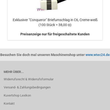
Exklusiver "Conqueror" Briefumschlag in C6, Creme-weiß
(100 Stück = 38,00 ¤)
Preisanzeige nur für freigeschaltete Kunden
Besuchen Sie doch mal unseren Maschinenshop unter
www.wtec24.de
MEHR ÜBER...
Widerrufsrecht & Widerrufsformular
Versand- & Zahlungsbedingungen
Kuvertshop Lexikon
Kontakt