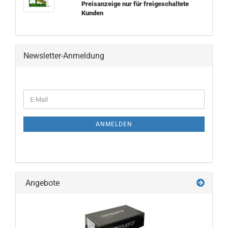
Preisanzeige nur für freigeschaltete
Kunden
Newsletter-Anmeldung
WEITER
E-
ZUR
Mail
NEWSLETTER-
ANMELDUNG
ANMELDEN
Angebote