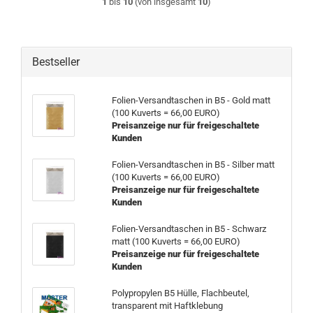
1
bis
10
(von insgesamt
10
)
Bestseller
Folien-Versandtaschen in B5 - Gold matt
(100 Kuverts = 66,00 EURO)
Preisanzeige nur für freigeschaltete
Kunden
Folien-Versandtaschen in B5 - Silber matt
(100 Kuverts = 66,00 EURO)
Preisanzeige nur für freigeschaltete
Kunden
Folien-Versandtaschen in B5 - Schwarz
matt (100 Kuverts = 66,00 EURO)
Preisanzeige nur für freigeschaltete
Kunden
Polypropylen B5 Hülle, Flachbeutel,
transparent mit Haftklebung