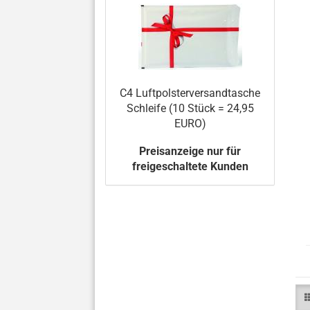
C4 Luftpolsterversandtasche
Schleife (10 Stück = 24,95
EURO)
Preisanzeige nur für
freigeschaltete Kunden