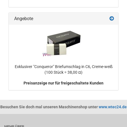
Angebote
Exklusiver "Conqueror" Briefumschlag in C6, Creme-weiß
(100 Stück = 38,00 ¤)
Preisanzeige nur für freigeschaltete Kunden
Besuchen Sie doch mal unseren Maschinenshop unter
www.wtec24.de
MEHR ÜBER...