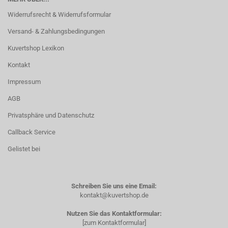
Widerrufsrecht & Widerrufsformular
Versand- & Zahlungsbedingungen
Kuvertshop Lexikon
Kontakt
Impressum
AGB
Privatsphäre und Datenschutz
Callback Service
Gelistet bei
Schreiben Sie uns eine Email:
kontakt@kuvertshop.de
Nutzen Sie das Kontaktformular:
[zum Kontaktformular]