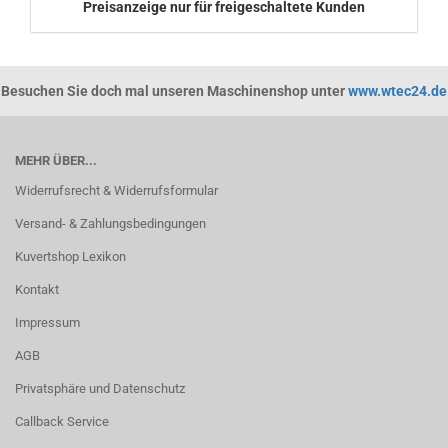
Preisanzeige nur für freigeschaltete Kunden
Besuchen Sie doch mal unseren Maschinenshop unter
www.wtec24.de
MEHR ÜBER...
Widerrufsrecht & Widerrufsformular
Versand- & Zahlungsbedingungen
Kuvertshop Lexikon
Kontakt
Impressum
AGB
Privatsphäre und Datenschutz
Callback Service