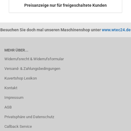
Preisanzeige nur für freigeschaltete Kunden
Besuchen Sie doch mal unseren Maschinenshop unter
www.wtec24.de
MEHR ÜBER...
Widerrufsrecht & Widerrufsformular
Versand- & Zahlungsbedingungen
Kuvertshop Lexikon
Kontakt
Impressum
AGB
Privatsphäre und Datenschutz
Callback Service