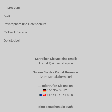
Impressum
AGB
Privatsphäre und Datenschutz
Callback Service
Gelistet bei
Schreiben Sie uns eine Email:
kontakt@kuvertshop.de
Nutzen Sie das Kontaktformular:
[zum Kontaktformular]
... oder rufen Sie uns an:
0 64 35 - 54 82 0
+49 64 35 - 54 82 0
Bitte besuchen Sie auch: