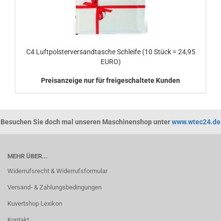
C4 Luftpolsterversandtasche Schleife (10 Stück = 24,95
EURO)
Preisanzeige nur für freigeschaltete Kunden
Besuchen Sie doch mal unseren Maschinenshop unter
www.wtec24.de
MEHR ÜBER...
Widerrufsrecht & Widerrufsformular
Versand- & Zahlungsbedingungen
Kuvertshop Lexikon
Kontakt