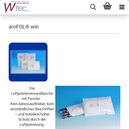
aroFOL® win
Die
Luftpolsterversandtasche
mit Fenster.
Kein Adressaufkleber, kein
umständliches Beschriften
– und trotzdem hoher
Schutz durch die
Luftpolsterung.