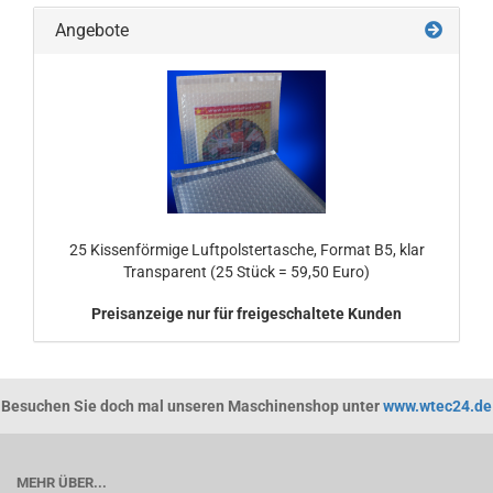
Angebote
25 Kissenförmige Luftpolstertasche, Format B5, klar
Transparent (25 Stück = 59,50 Euro)
Preisanzeige nur für freigeschaltete Kunden
Besuchen Sie doch mal unseren Maschinenshop unter
www.wtec24.de
MEHR ÜBER...