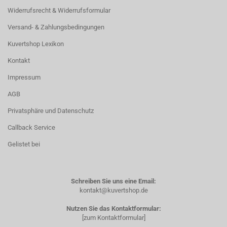
Widerrufsrecht & Widerrufsformular
Versand- & Zahlungsbedingungen
Kuvertshop Lexikon
Kontakt
Impressum
AGB
Privatsphäre und Datenschutz
Callback Service
Gelistet bei
Schreiben Sie uns eine Email:
kontakt@kuvertshop.de
Nutzen Sie das Kontaktformular:
[zum Kontaktformular]