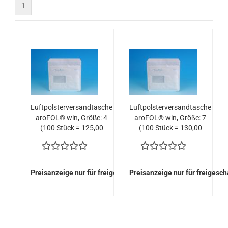
1
Luftpolsterversandtasche
Luftpolsterversandtasche
aroFOL® win, Größe: 4
aroFOL® win, Größe: 7
(100 Stück = 125,00
(100 Stück = 130,00
EURO)
EURO)
Preisanzeige nur für freigeschaltete Kunden
Preisanzeige nur für freigesc