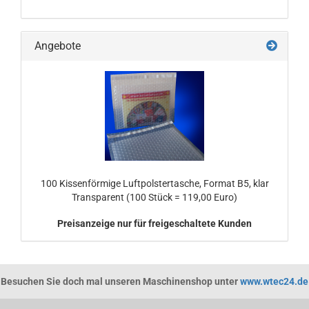
Angebote
100 Kissenförmige Luftpolstertasche, Format B5, klar
Transparent (100 Stück = 119,00 Euro)
Preisanzeige nur für freigeschaltete Kunden
Besuchen Sie doch mal unseren Maschinenshop unter
www.wtec24.de