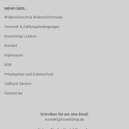
MEHR ÜBER...
Widerrufsrecht & Widerrufsformular
Versand- & Zahlungsbedingungen
Kuvertshop Lexikon
Kontakt
Impressum
AGB
Privatsphäre und Datenschutz
Callback Service
Gelistet bei
Schreiben Sie uns eine Email:
kontakt@kuvertshop.de