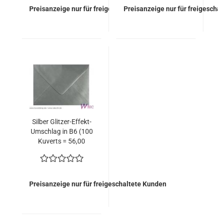
Preisanzeige nur für freigeschaltete Kunden
Preisanzeige nur für freigesc
Silber Glitzer-Effekt-
Umschlag in B6 (100
Kuverts = 56,00
EURO)
Preisanzeige nur für freigeschaltete Kunden