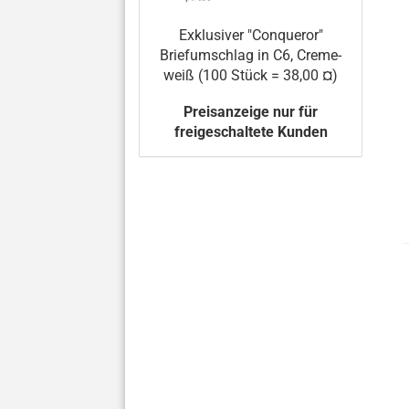
Exklusiver "Conqueror"
Briefumschlag in C6, Creme-
weiß (100 Stück = 38,00 ¤)
Preisanzeige nur für
freigeschaltete Kunden