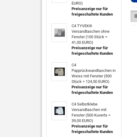
EURO)
Preisanzeige nur für
freigeschaltete Kunden
C4 TYVEK®
Versandtaschen ohne
Fenster (100 Stück =
41,00 EURO)
Preisanzeige nur für
freigeschaltete Kunden
C4
Papprückwandtaschen in
Weiss mit Fenster (500
Stück = 124,50 EURO)
Preisanzeige nur für
freigeschaltete Kunden
C4 Selbstklebe
Versandtaschen mit
Fenster (500 Kuverts =
39,00 EURO)
Preisanzeige nur für
freigeschaltete Kunden