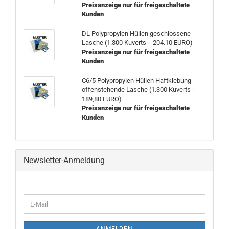
Preisanzeige nur für freigeschaltete
Kunden
DL Polypropylen Hüllen geschlossene
Lasche (1.300 Kuverts = 204.10 EURO)
Preisanzeige nur für freigeschaltete
Kunden
C6/5 Polypropylen Hüllen Haftklebung -
offenstehende Lasche (1.300 Kuverts =
189,80 EURO)
Preisanzeige nur für freigeschaltete
Kunden
Newsletter-Anmeldung
WEITER
E-
ZUR
Mail
NEWSLETTER-
ANMELDUNG