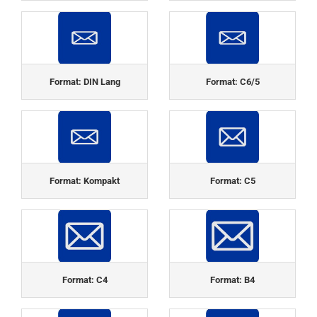
Format: DIN Lang
Format: C6/5
Format: Kompakt
Format: C5
Format: C4
Format: B4