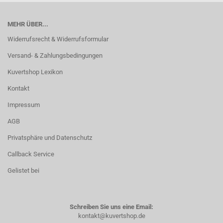
MEHR ÜBER...
Widerrufsrecht & Widerrufsformular
Versand- & Zahlungsbedingungen
Kuvertshop Lexikon
Kontakt
Impressum
AGB
Privatsphäre und Datenschutz
Callback Service
Gelistet bei
Schreiben Sie uns eine Email:
kontakt@kuvertshop.de