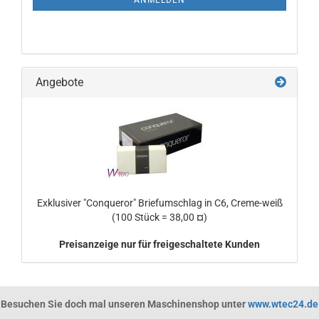
ANMELDEN
Angebote
Exklusiver "Conqueror" Briefumschlag in C6, Creme-weiß
(100 Stück = 38,00 ¤)
Preisanzeige nur für freigeschaltete Kunden
Besuchen Sie doch mal unseren Maschinenshop unter
www.wtec24.de