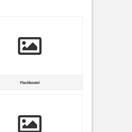
Flachbeutel