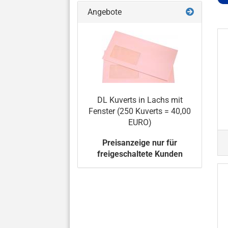
Angebote
DL Kuverts in Lachs mit
Fenster (250 Kuverts = 40,00
EURO)
Preisanzeige nur für
freigeschaltete Kunden