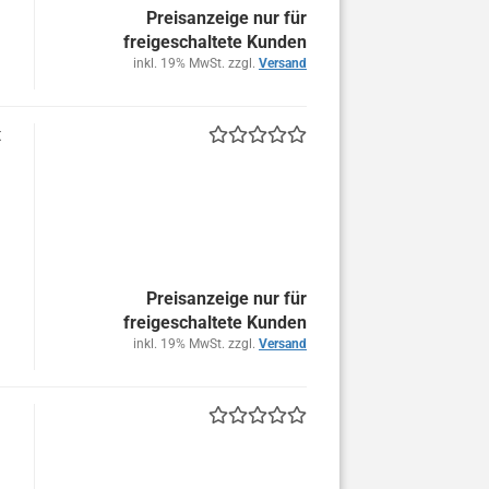
Preisanzeige nur für
freigeschaltete Kunden
inkl. 19% MwSt. zzgl.
Versand
t
Preisanzeige nur für
freigeschaltete Kunden
inkl. 19% MwSt. zzgl.
Versand