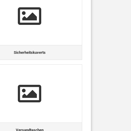
Sicherheitskuverts
Versandtaschen