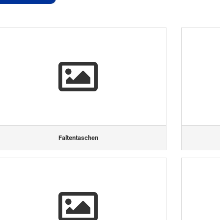
Faltentaschen