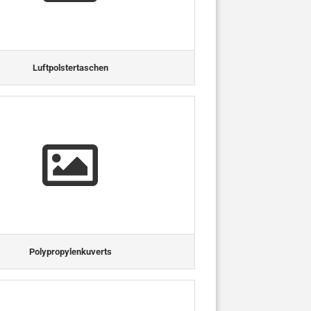
Luftpolstertaschen
Polypropylenkuverts