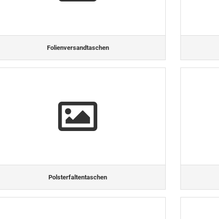
Folienversandtaschen
Polsterfaltentaschen