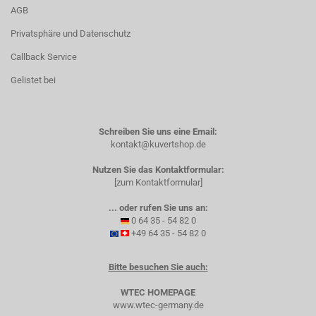
AGB
Privatsphäre und Datenschutz
Callback Service
Gelistet bei
Schreiben Sie uns eine Email:
kontakt@kuvertshop.de
Nutzen Sie das Kontaktformular:
[zum Kontaktformular]
... oder rufen Sie uns an:
0 64 35 - 54 82 0
+49 64 35 - 54 82 0
Bitte besuchen Sie auch:
WTEC HOMEPAGE
www.wtec-germany.de