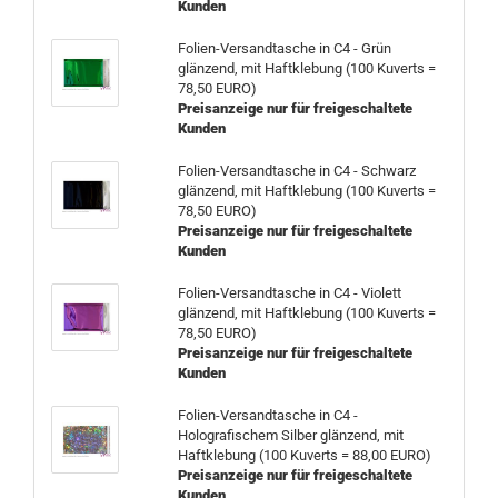
Kunden
Folien-Versandtasche in C4 - Grün
glänzend, mit Haftklebung (100 Kuverts =
78,50 EURO)
Preisanzeige nur für freigeschaltete
Kunden
Folien-Versandtasche in C4 - Schwarz
glänzend, mit Haftklebung (100 Kuverts =
78,50 EURO)
Preisanzeige nur für freigeschaltete
Kunden
Folien-Versandtasche in C4 - Violett
glänzend, mit Haftklebung (100 Kuverts =
78,50 EURO)
Preisanzeige nur für freigeschaltete
Kunden
Folien-Versandtasche in C4 -
Holografischem Silber glänzend, mit
Haftklebung (100 Kuverts = 88,00 EURO)
Preisanzeige nur für freigeschaltete
Kunden