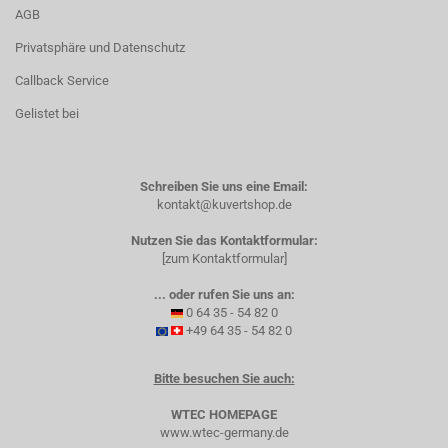
AGB
Privatsphäre und Datenschutz
Callback Service
Gelistet bei
Schreiben Sie uns eine Email:
kontakt@kuvertshop.de
Nutzen Sie das Kontaktformular:
[zum Kontaktformular]
... oder rufen Sie uns an:
0 64 35 - 54 82 0
+49 64 35 - 54 82 0
Bitte besuchen Sie auch:
WTEC HOMEPAGE
www.wtec-germany.de