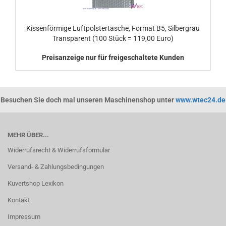
Kissenförmige Luftpolstertasche, Format B5, Silbergrau
Transparent (100 Stück = 119,00 Euro)
Preisanzeige nur für freigeschaltete Kunden
Besuchen Sie doch mal unseren Maschinenshop unter
www.wtec24.de
MEHR ÜBER...
Widerrufsrecht & Widerrufsformular
Versand- & Zahlungsbedingungen
Kuvertshop Lexikon
Kontakt
Impressum