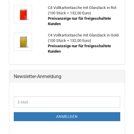
C4 Vollkartontasche mit Glanzlack in Rot
(100 Stück = 132,00 Euro)
Preisanzeige nur für freigeschaltete
Kunden
C4 Vollkartontasche mit Glanzlack in Gold
(100 Stück = 132,00 Euro)
Preisanzeige nur für freigeschaltete
Kunden
Newsletter-Anmeldung
WEITER
E-
ZUR
Mail
NEWSLETTER-
ANMELDUNG
ANMELDEN