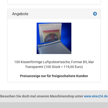
Angebote
100 Kissenförmige Luftpolstertasche, Format B5, klar
Transparent (100 Stück = 119,00 Euro)
Preisanzeige nur für freigeschaltete Kunden
Besuchen Sie doch mal unseren Maschinenshop unter
www.wtec24.de