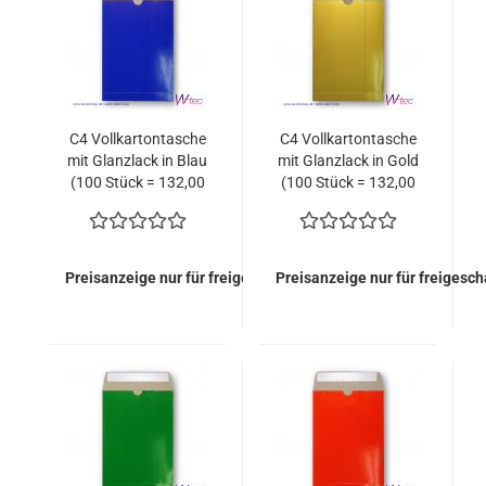
C4 Vollkartontasche
C4 Vollkartontasche
mit Glanzlack in Blau
mit Glanzlack in Gold
(100 Stück = 132,00
(100 Stück = 132,00
Euro)
Euro)
Preisanzeige nur für freigeschaltete Kunden
Preisanzeige nur für freigesc