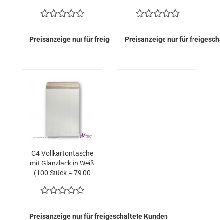
= 132,00 Euro)
132,00 Euro)
Preisanzeige nur für freigeschaltete Kunden
Preisanzeige nur für freigesc
C4 Vollkartontasche
mit Glanzlack in Weiß
(100 Stück = 79,00
Euro)
Preisanzeige nur für freigeschaltete Kunden