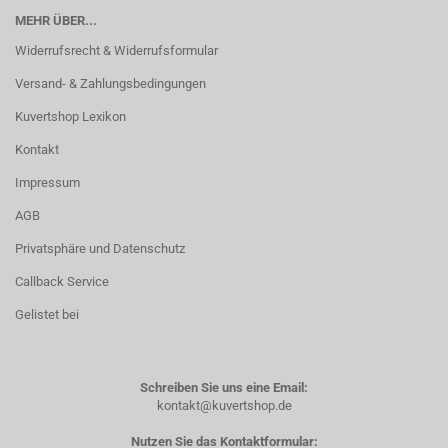
MEHR ÜBER...
Widerrufsrecht & Widerrufsformular
Versand- & Zahlungsbedingungen
Kuvertshop Lexikon
Kontakt
Impressum
AGB
Privatsphäre und Datenschutz
Callback Service
Gelistet bei
Schreiben Sie uns eine Email:
kontakt@kuvertshop.de
Nutzen Sie das Kontaktformular: