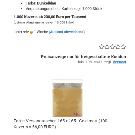
Farbe:
Dunkelblau
Verpackungseinheit: Karton zu je 1.000 Stück
1.000 Kuverts ab 230,00 Euro per Tausend
(
bei einer Abnahmemenge von 10.000 Stück)
Lieferzeit:
1 Woche
(Ausland abweichend)
Preisanzeige nur für freigeschaltete Kunden
inkl. 19% MwSt. zzgl.
Versand
Folien-Versandtaschen 165 x 165 - Gold matt (100
Kuverts = 56,00 EURO)