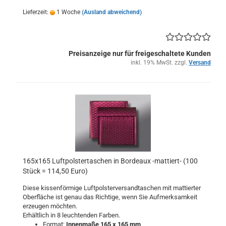
Lieferzeit:
1 Woche
(Ausland abweichend)
Preisanzeige nur für freigeschaltete Kunden
inkl. 19% MwSt. zzgl.
Versand
165x165 Luftpolstertaschen in Bordeaux -mattiert- (100
Stück = 114,50 Euro)
Diese kissenförmige Luftpolsterversandtaschen mit mattierter
Oberfläche ist genau das Richtige, wenn Sie Aufmerksamkeit
erzeugen möchten.
Erhältlich in 8 leuchtenden Farben.
Format:
Innenmaße 165 x 165 mm