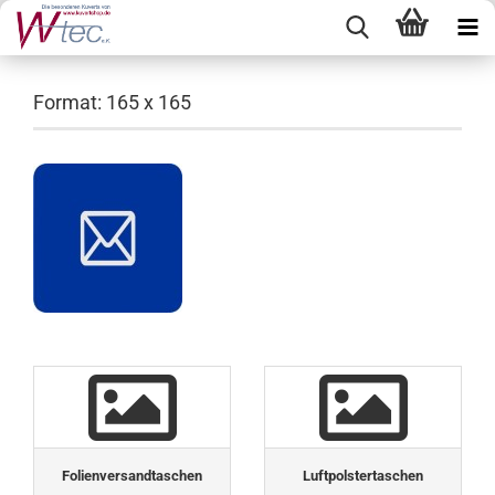
Format: 165 x 165
Folienversandtaschen
Luftpolstertaschen