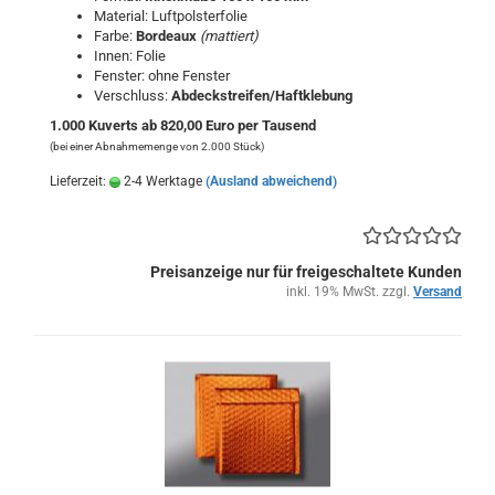
Material: Luftpolsterfolie
Farbe:
Bordeaux
(mattiert)
Innen: Folie
Fenster: ohne Fenster
Verschluss:
Abdeckstreifen/Haftklebung
1.000 Kuverts ab 820,00 Euro per Tausend
(bei einer Abnahmemenge von 2.000 Stück)
Lieferzeit:
2-4 Werktage
(Ausland abweichend)
Preisanzeige nur für freigeschaltete Kunden
inkl. 19% MwSt. zzgl.
Versand