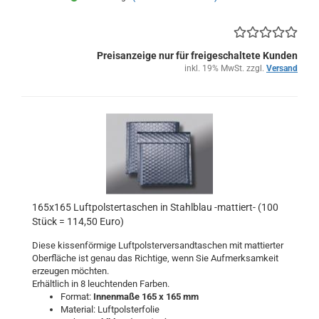
Preisanzeige nur für freigeschaltete Kunden
inkl. 19% MwSt. zzgl.
Versand
165x165 Luftpolstertaschen in Stahlblau -mattiert- (100
Stück = 114,50 Euro)
Diese kissenförmige Luftpolsterversandtaschen mit mattierter
Oberfläche ist genau das Richtige, wenn Sie Aufmerksamkeit
erzeugen möchten.
Erhältlich in 8 leuchtenden Farben.
Format:
Innenmaße 165 x 165 mm
Material: Luftpolsterfolie