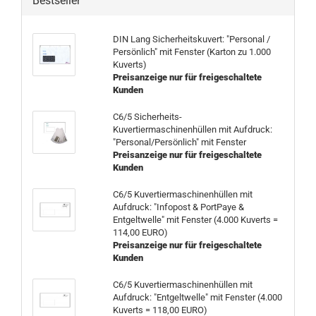
Bestseller
DIN Lang Sicherheitskuvert: "Personal /
Persönlich" mit Fenster (Karton zu 1.000
Kuverts)
Preisanzeige nur für freigeschaltete
Kunden
C6/5 Sicherheits-
Kuvertiermaschinenhüllen mit Aufdruck:
"Personal/Persönlich" mit Fenster
Preisanzeige nur für freigeschaltete
Kunden
C6/5 Kuvertiermaschinenhüllen mit
Aufdruck: "Infopost & PortPaye &
Entgeltwelle" mit Fenster (4.000 Kuverts =
114,00 EURO)
Preisanzeige nur für freigeschaltete
Kunden
C6/5 Kuvertiermaschinenhüllen mit
Aufdruck: "Entgeltwelle" mit Fenster (4.000
Kuverts = 118,00 EURO)