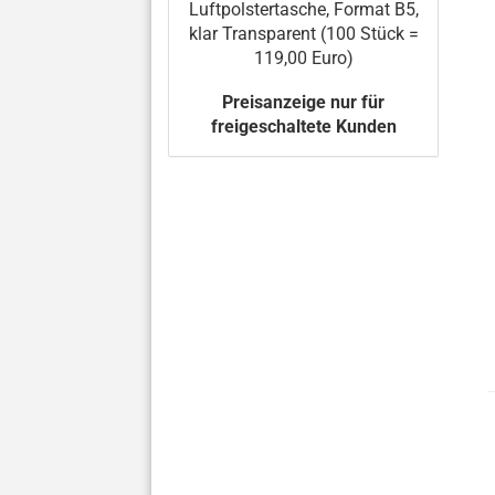
Luftpolstertasche, Format B5,
klar Transparent (100 Stück =
119,00 Euro)
Preisanzeige nur für
freigeschaltete Kunden