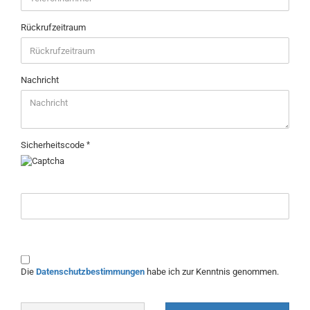
Rückrufzeitraum
Nachricht
Sicherheitscode
DATENSCHUTZBESTIMMUNGEN
Die
Datenschutzbestimmungen
habe ich zur Kenntnis genommen.