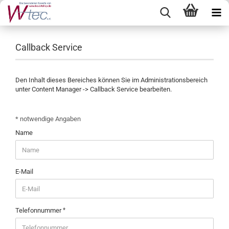
Callback Service
Den Inhalt dieses Bereiches können Sie im Administrationsbereich
unter Content Manager -> Callback Service bearbeiten.
CALLBACK
* notwendige Angaben
SERVICE
Name
E-Mail
Telefonnummer