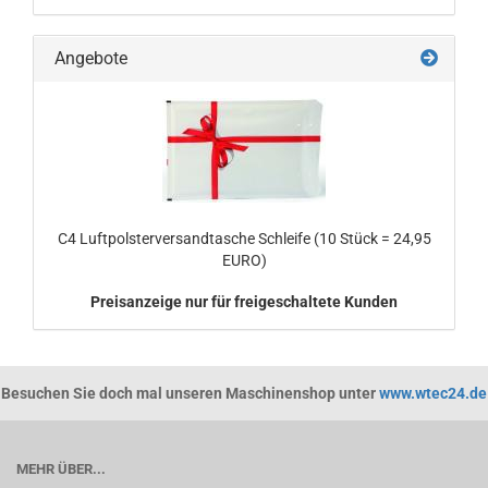
Angebote
C4 Luftpolsterversandtasche Schleife (10 Stück = 24,95
EURO)
Preisanzeige nur für freigeschaltete Kunden
Besuchen Sie doch mal unseren Maschinenshop unter
www.wtec24.de
MEHR ÜBER...