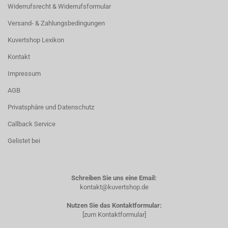
Widerrufsrecht & Widerrufsformular
Versand- & Zahlungsbedingungen
Kuvertshop Lexikon
Kontakt
Impressum
AGB
Privatsphäre und Datenschutz
Callback Service
Gelistet bei
Schreiben Sie uns eine Email:
kontakt@kuvertshop.de
Nutzen Sie das Kontaktformular:
[zum Kontaktformular]