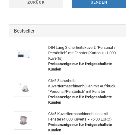
ZURÜCK
SENDEN
Bestseller
DIN Lang Sicherheitskuvert: "Personal /
Persönlich" mit Fenster (Karton zu 1.000
Kuverts)
Preisanzeige nur für freigeschaltete
Kunden
C6/5 Sicherheits-
Kuvertiermaschinenhüllen mit Aufdruck:
"Personal/Persönlich" mit Fenster
Preisanzeige nur für freigeschaltete
Kunden
C6/5 Kuvertiermaschinenhüllen mit
Fenster (4.000 Kuverts = 76,00 EURO)
Preisanzeige nur für freigeschaltete
Kunden