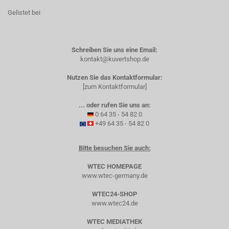
Gelistet bei
Schreiben Sie uns eine Email:
kontakt@kuvertshop.de
Nutzen Sie das Kontaktformular:
[zum Kontaktformular]
... oder rufen Sie uns an:
0 64 35 - 54 82 0
+49 64 35 - 54 82 0
Bitte besuchen Sie auch:
WTEC HOMEPAGE
www.wtec-germany.de
WTEC24-SHOP
www.wtec24.de
WTEC MEDIATHEK