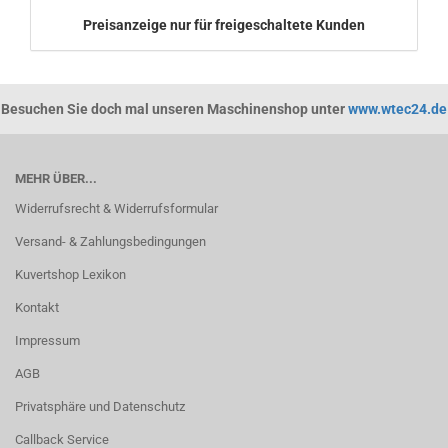
Preisanzeige nur für freigeschaltete Kunden
Besuchen Sie doch mal unseren Maschinenshop unter
www.wtec24.de
MEHR ÜBER...
Widerrufsrecht & Widerrufsformular
Versand- & Zahlungsbedingungen
Kuvertshop Lexikon
Kontakt
Impressum
AGB
Privatsphäre und Datenschutz
Callback Service