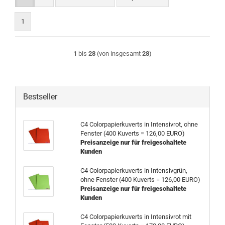
1
1
bis
28
(von insgesamt
28
)
Bestseller
C4 Colorpapierkuverts in Intensivrot, ohne
Fenster (400 Kuverts = 126,00 EURO)
Preisanzeige nur für freigeschaltete
Kunden
C4 Colorpapierkuverts in Intensivgrün,
ohne Fenster (400 Kuverts = 126,00 EURO)
Preisanzeige nur für freigeschaltete
Kunden
C4 Colorpapierkuverts in Intensivrot mit