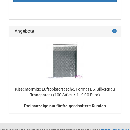
Angebote
Kissenförmige Luftpolstertasche, Format B5, Silbergrau
Transparent (100 Stück = 119,00 Euro)
Preisanzeige nur für freigeschaltete Kunden