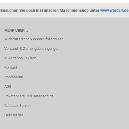
Besuchen Sie doch mal unseren Maschinenshop unter
www.wtec24.de
MEHR ÜBER...
Widerrufsrecht & Widerrufsformular
Versand- & Zahlungsbedingungen
Kuvertshop Lexikon
Kontakt
Impressum
AGB
Privatsphäre und Datenschutz
Callback Service
Gelistet bei