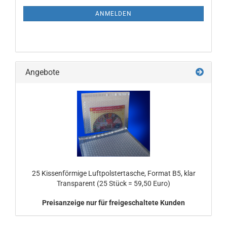
NEWSLETTER-
ANMELDUNG
ANMELDEN
Angebote
25 Kissenförmige Luftpolstertasche, Format B5, klar
Transparent (25 Stück = 59,50 Euro)
Preisanzeige nur für freigeschaltete Kunden