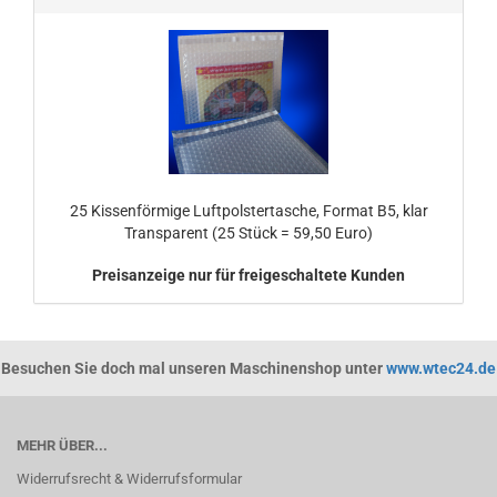
25 Kissenförmige Luftpolstertasche, Format B5, klar
Transparent (25 Stück = 59,50 Euro)
Preisanzeige nur für freigeschaltete Kunden
Besuchen Sie doch mal unseren Maschinenshop unter
www.wtec24.de
MEHR ÜBER...
Widerrufsrecht & Widerrufsformular