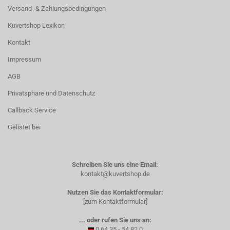
Versand- & Zahlungsbedingungen
Kuvertshop Lexikon
Kontakt
Impressum
AGB
Privatsphäre und Datenschutz
Callback Service
Gelistet bei
Schreiben Sie uns eine Email:
kontakt@kuvertshop.de
Nutzen Sie das Kontaktformular:
[zum Kontaktformular]
... oder rufen Sie uns an:
0 64 35 - 54 82 0