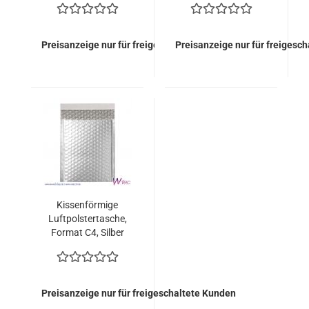
Stück = 149,00 Euro)
Stück = 149,00 Euro)
Preisanzeige nur für freigeschaltete Kunden
Preisanzeige nur für freigesc
Kissenförmige
Luftpolstertasche,
Format C4, Silber
metallisch Matt (100
Stück = 149,00 Euro)
Preisanzeige nur für freigeschaltete Kunden