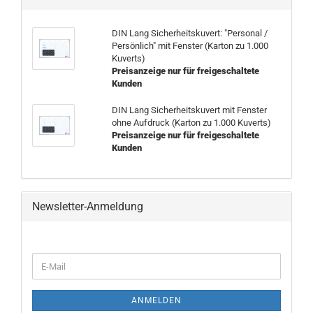
DIN Lang Sicherheitskuvert: "Personal /
Persönlich" mit Fenster (Karton zu 1.000
Kuverts)
Preisanzeige nur für freigeschaltete
Kunden
DIN Lang Sicherheitskuvert mit Fenster
ohne Aufdruck (Karton zu 1.000 Kuverts)
Preisanzeige nur für freigeschaltete
Kunden
Newsletter-Anmeldung
WEITER
E-
ZUR
Mail
NEWSLETTER-
ANMELDUNG
ANMELDEN