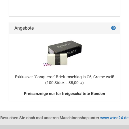
Angebote
Exklusiver "Conqueror" Briefumschlag in C6, Creme-weiß
(100 Stück = 38,00 ¤)
Preisanzeige nur für freigeschaltete Kunden
Besuchen Sie doch mal unseren Maschinenshop unter
www.wtec24.de