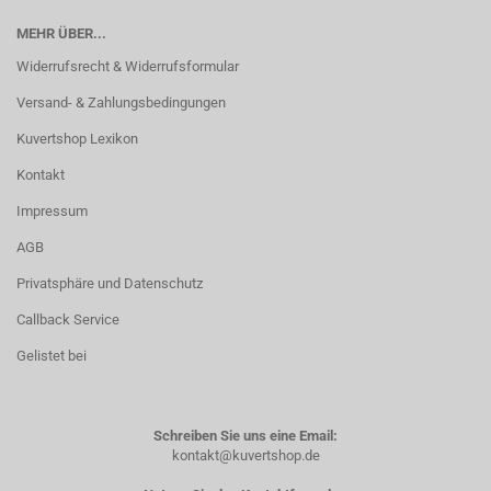
MEHR ÜBER...
Widerrufsrecht & Widerrufsformular
Versand- & Zahlungsbedingungen
Kuvertshop Lexikon
Kontakt
Impressum
AGB
Privatsphäre und Datenschutz
Callback Service
Gelistet bei
Schreiben Sie uns eine Email:
kontakt@kuvertshop.de