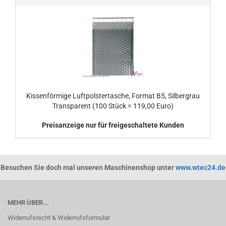
Kissenförmige Luftpolstertasche, Format B5, Silbergrau
Transparent (100 Stück = 119,00 Euro)
Preisanzeige nur für freigeschaltete Kunden
Besuchen Sie doch mal unseren Maschinenshop unter
www.wtec24.de
MEHR ÜBER...
Widerrufsrecht & Widerrufsformular