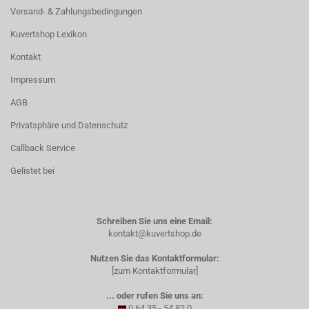
Versand- & Zahlungsbedingungen
Kuvertshop Lexikon
Kontakt
Impressum
AGB
Privatsphäre und Datenschutz
Callback Service
Gelistet bei
Schreiben Sie uns eine Email:
kontakt@kuvertshop.de
Nutzen Sie das Kontaktformular:
[zum Kontaktformular]
... oder rufen Sie uns an:
0 64 35 - 54 82 0