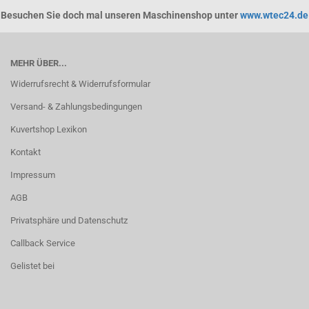
Besuchen Sie doch mal unseren Maschinenshop unter
www.wtec24.de
MEHR ÜBER...
Widerrufsrecht & Widerrufsformular
Versand- & Zahlungsbedingungen
Kuvertshop Lexikon
Kontakt
Impressum
AGB
Privatsphäre und Datenschutz
Callback Service
Gelistet bei