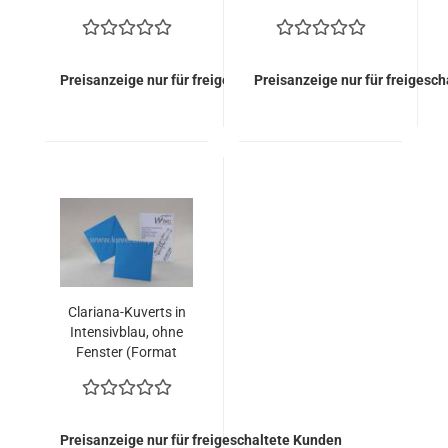
110x110mm)
110x110mm)
Preisanzeige nur für freigeschaltete Kunden
Preisanzeige nur für freigesc
Clariana-Kuverts in
Intensivblau, ohne
Fenster (Format
110x110mm)
Preisanzeige nur für freigeschaltete Kunden