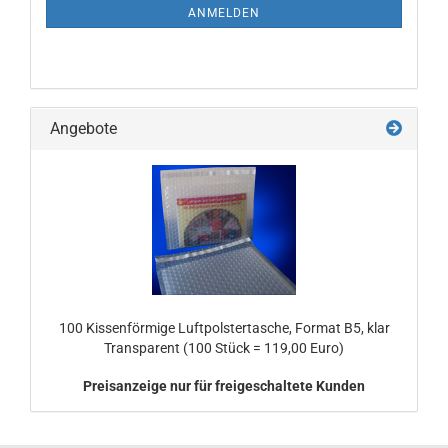
ANMELDUNG
ANMELDEN
Angebote
100 Kissenförmige Luftpolstertasche, Format B5, klar
Transparent (100 Stück = 119,00 Euro)
Preisanzeige nur für freigeschaltete Kunden