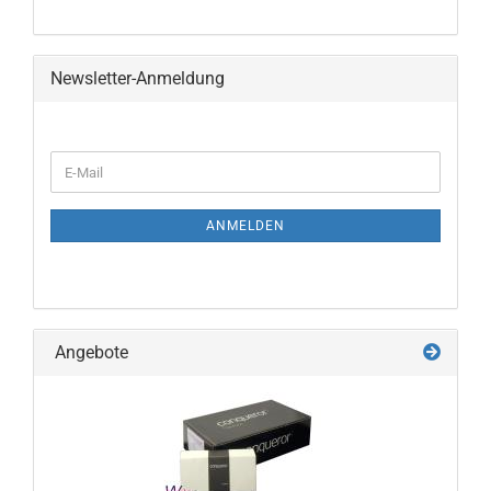
Newsletter-Anmeldung
WEITER
E-
ZUR
Mail
NEWSLETTER-
ANMELDUNG
ANMELDEN
Angebote