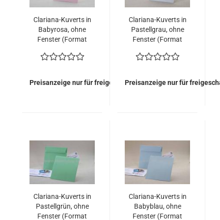
Clariana-Kuverts in
Clariana-Kuverts in
Babyrosa, ohne
Pastellgrau, ohne
Fenster (Format
Fenster (Format
155x155)
155x155)
Preisanzeige nur für freigeschaltete Kunden
Preisanzeige nur für freigesc
Clariana-Kuverts in
Clariana-Kuverts in
Pastellgrün, ohne
Babyblau, ohne
Fenster (Format
Fenster (Format