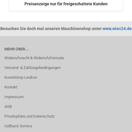
Preisanzeige nur für freigeschaltete Kunden
Besuchen Sie doch mal unseren Maschinenshop unter
www.wtec24.de
MEHR ÜBER...
Widerrufsrecht & Widerrufsformular
Versand- & Zahlungsbedingungen
Kuvertshop Lexikon
Kontakt
Impressum
AGB
Privatsphäre und Datenschutz
Callback Service