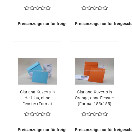
155x155)
155x155)
Preisanzeige nur für freigeschaltete Kunden
Preisanzeige nur für freigesc
Clariana-Kuverts in
Clariana-Kuverts in
Hellblau, ohne
Orange, ohne Fenster
Fenster (Format
(Format 155x155)
155x155)
Preisanzeige nur für freigeschaltete Kunden
Preisanzeige nur für freigesc