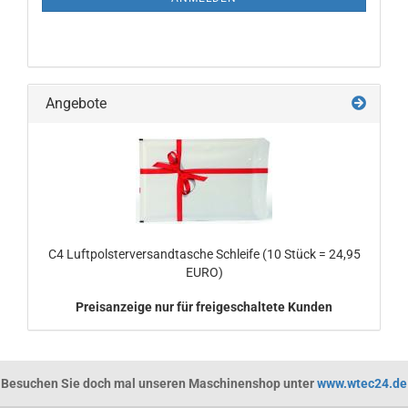
Angebote
C4 Luftpolsterversandtasche Schleife (10 Stück = 24,95
EURO)
Preisanzeige nur für freigeschaltete Kunden
Besuchen Sie doch mal unseren Maschinenshop unter
www.wtec24.de