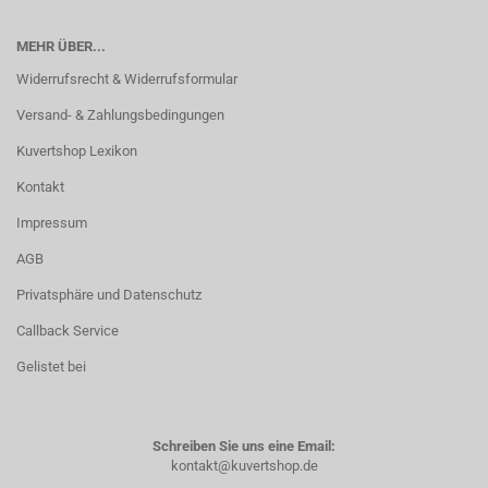
MEHR ÜBER...
Widerrufsrecht & Widerrufsformular
Versand- & Zahlungsbedingungen
Kuvertshop Lexikon
Kontakt
Impressum
AGB
Privatsphäre und Datenschutz
Callback Service
Gelistet bei
Schreiben Sie uns eine Email:
kontakt@kuvertshop.de