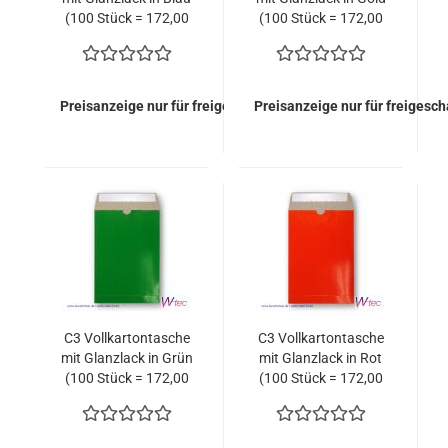
(100 Stück = 172,00
(100 Stück = 172,00
Euro)
Euro)
Preisanzeige nur für freigeschaltete Kunden
Preisanzeige nur für freigesc
C3 Vollkartontasche
C3 Vollkartontasche
mit Glanzlack in Grün
mit Glanzlack in Rot
(100 Stück = 172,00
(100 Stück = 172,00
Euro)
Euro)