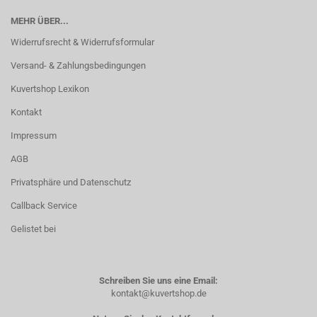
MEHR ÜBER...
Widerrufsrecht & Widerrufsformular
Versand- & Zahlungsbedingungen
Kuvertshop Lexikon
Kontakt
Impressum
AGB
Privatsphäre und Datenschutz
Callback Service
Gelistet bei
Schreiben Sie uns eine Email:
kontakt@kuvertshop.de