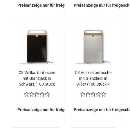
Preisanzeige nur für freigeschaltete Kunden
Preisanzeige nur für freigesc
C3 Vollkartontasche
C3 Vollkartontasche
mit Glanzlack in
mit Glanzlack in
Schwarz (100 Stück
Silber (100 Stück =
= 172,00 Euro)
172,00 Euro)
Preisanzeige nur für freigeschaltete Kunden
Preisanzeige nur für freigesc