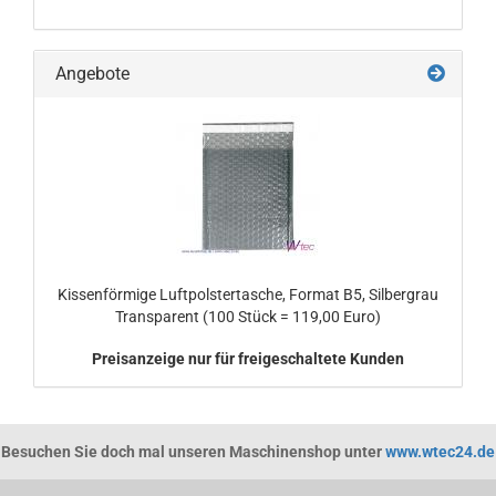
Angebote
Kissenförmige Luftpolstertasche, Format B5, Silbergrau
Transparent (100 Stück = 119,00 Euro)
Preisanzeige nur für freigeschaltete Kunden
Besuchen Sie doch mal unseren Maschinenshop unter
www.wtec24.de