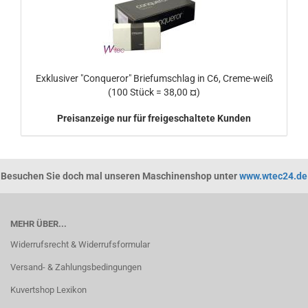
Exklusiver "Conqueror" Briefumschlag in C6, Creme-weiß
(100 Stück = 38,00 ¤)
Preisanzeige nur für freigeschaltete Kunden
Besuchen Sie doch mal unseren Maschinenshop unter
www.wtec24.de
MEHR ÜBER...
Widerrufsrecht & Widerrufsformular
Versand- & Zahlungsbedingungen
Kuvertshop Lexikon