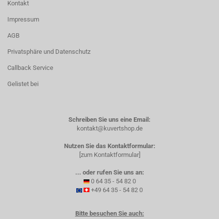
Kontakt
Impressum
AGB
Privatsphäre und Datenschutz
Callback Service
Gelistet bei
Schreiben Sie uns eine Email:
kontakt@kuvertshop.de
Nutzen Sie das Kontaktformular:
[zum Kontaktformular]
... oder rufen Sie uns an:
0 64 35 - 54 82 0
+49 64 35 - 54 82 0
Bitte besuchen Sie auch: