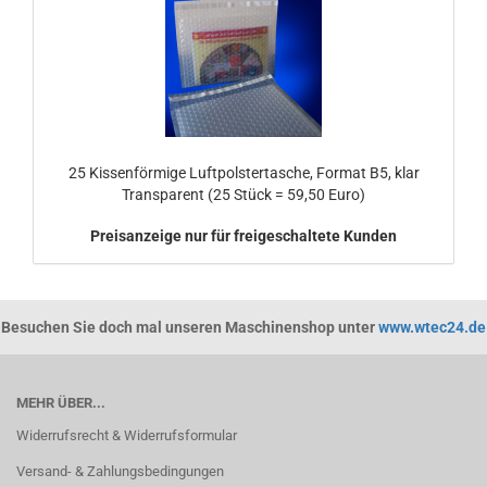
25 Kissenförmige Luftpolstertasche, Format B5, klar
Transparent (25 Stück = 59,50 Euro)
Preisanzeige nur für freigeschaltete Kunden
Besuchen Sie doch mal unseren Maschinenshop unter
www.wtec24.de
MEHR ÜBER...
Widerrufsrecht & Widerrufsformular
Versand- & Zahlungsbedingungen