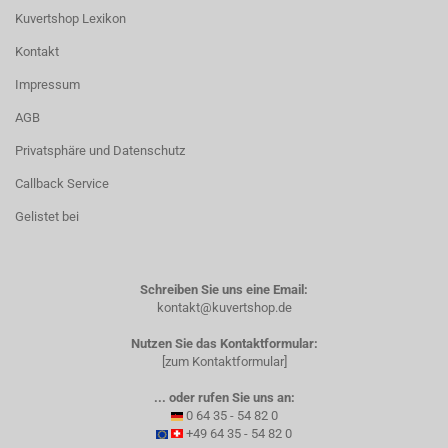
Kuvertshop Lexikon
Kontakt
Impressum
AGB
Privatsphäre und Datenschutz
Callback Service
Gelistet bei
Schreiben Sie uns eine Email:
kontakt@kuvertshop.de
Nutzen Sie das Kontaktformular:
[zum Kontaktformular]
... oder rufen Sie uns an:
0 64 35 - 54 82 0
+49 64 35 - 54 82 0