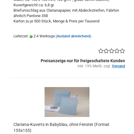
Kuvertgewicht ca. 6,8 gr.
Briefumschlag aus Clarianapapier, mit Abdeckstreifen, Fabrton
ähnlich Pantone 358
Karton zu je 500 Stück, Menge & Preis per Tausend
Lieferzeit:
2-4 Werktage
(Ausland abweichend)
Preisanzeige nur für freigeschaltete Kunden
inkl. 19% MwSt. zzgl.
Versand
Clariana-Kuverts in Babyblau, ohne Fenster (Format
155x155)