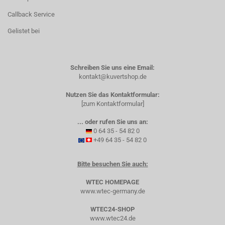
Callback Service
Gelistet bei
Schreiben Sie uns eine Email:
kontakt@kuvertshop.de
Nutzen Sie das Kontaktformular:
[zum Kontaktformular]
... oder rufen Sie uns an:
0 64 35 - 54 82 0
+49 64 35 - 54 82 0
Bitte besuchen Sie auch:
WTEC HOMEPAGE
www.wtec-germany.de
WTEC24-SHOP
www.wtec24.de