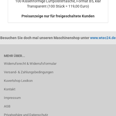
100 Kissenförmige Luftpolstertasche, Format B5, klar
Transparent (100 Stück = 119,00 Euro)
Preisanzeige nur für freigeschaltete Kunden
Besuchen Sie doch mal unseren Maschinenshop unter
www.wtec24.de
MEHR ÜBER...
Widerrufsrecht & Widerrufsformular
Versand- & Zahlungsbedingungen
Kuvertshop Lexikon
Kontakt
Impressum
AGB
Privatsphäre und Datenschutz