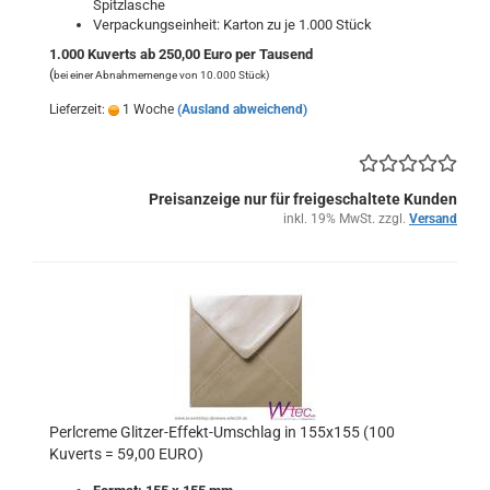
Spitzlasche
Verpackungseinheit: Karton zu je 1.000 Stück
1.000 Kuverts ab 250,00 Euro per Tausend
(
bei einer Abnahmemenge von 10.000 Stück)
Lieferzeit:
1 Woche
(Ausland abweichend)
Preisanzeige nur für freigeschaltete Kunden
inkl. 19% MwSt. zzgl.
Versand
Perlcreme Glitzer-Effekt-Umschlag in 155x155 (100
Kuverts = 59,00 EURO)