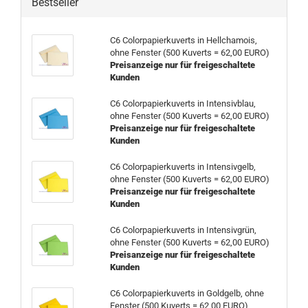
Bestseller
C6 Colorpapierkuverts in Hellchamois,
ohne Fenster (500 Kuverts = 62,00 EURO)
Preisanzeige nur für freigeschaltete
Kunden
C6 Colorpapierkuverts in Intensivblau,
ohne Fenster (500 Kuverts = 62,00 EURO)
Preisanzeige nur für freigeschaltete
Kunden
C6 Colorpapierkuverts in Intensivgelb,
ohne Fenster (500 Kuverts = 62,00 EURO)
Preisanzeige nur für freigeschaltete
Kunden
C6 Colorpapierkuverts in Intensivgrün,
ohne Fenster (500 Kuverts = 62,00 EURO)
Preisanzeige nur für freigeschaltete
Kunden
C6 Colorpapierkuverts in Goldgelb, ohne
Fenster (500 Kuverts = 62,00 EURO)