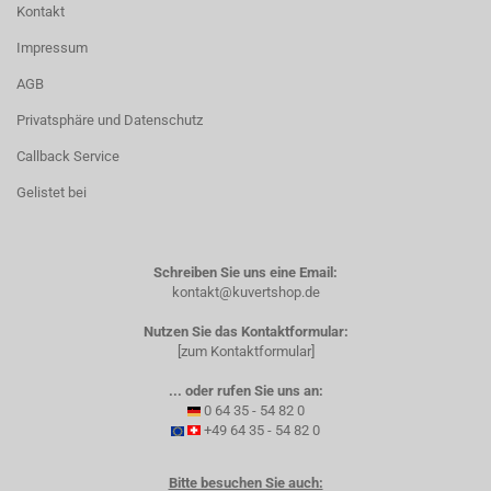
Kontakt
Impressum
AGB
Privatsphäre und Datenschutz
Callback Service
Gelistet bei
Schreiben Sie uns eine Email:
kontakt@kuvertshop.de
Nutzen Sie das Kontaktformular:
[zum Kontaktformular]
... oder rufen Sie uns an:
0 64 35 - 54 82 0
+49 64 35 - 54 82 0
Bitte besuchen Sie auch: