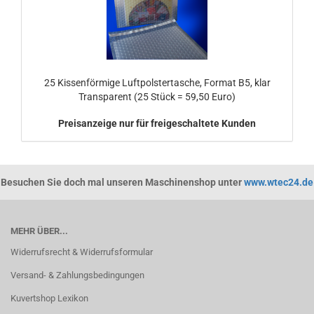
25 Kissenförmige Luftpolstertasche, Format B5, klar
Transparent (25 Stück = 59,50 Euro)
Preisanzeige nur für freigeschaltete Kunden
Besuchen Sie doch mal unseren Maschinenshop unter
www.wtec24.de
MEHR ÜBER...
Widerrufsrecht & Widerrufsformular
Versand- & Zahlungsbedingungen
Kuvertshop Lexikon