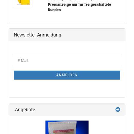
Preisanzeige nur für freigeschaltete
Kunden
Newsletter-Anmeldung
WEITER
E-
ZUR
Mail
NEWSLETTER-
ANMELDUNG
ANMELDEN
Angebote