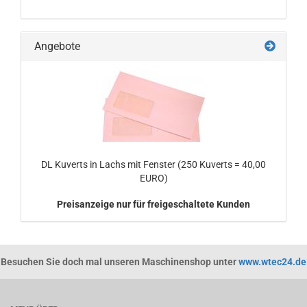
Angebote
DL Kuverts in Lachs mit Fenster (250 Kuverts = 40,00
EURO)
Preisanzeige nur für freigeschaltete Kunden
Besuchen Sie doch mal unseren Maschinenshop unter
www.wtec24.de