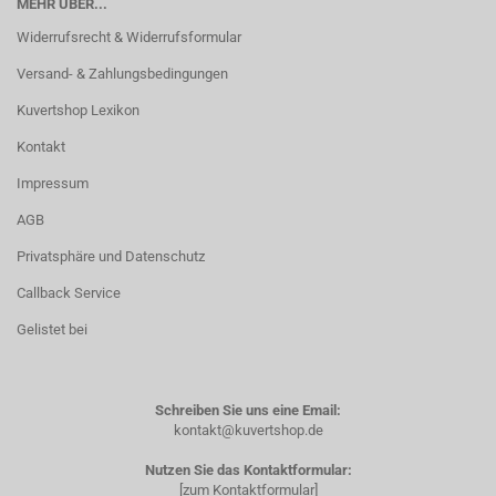
MEHR ÜBER...
Widerrufsrecht & Widerrufsformular
Versand- & Zahlungsbedingungen
Kuvertshop Lexikon
Kontakt
Impressum
AGB
Privatsphäre und Datenschutz
Callback Service
Gelistet bei
Schreiben Sie uns eine Email:
kontakt@kuvertshop.de
Nutzen Sie das Kontaktformular:
[zum Kontaktformular]