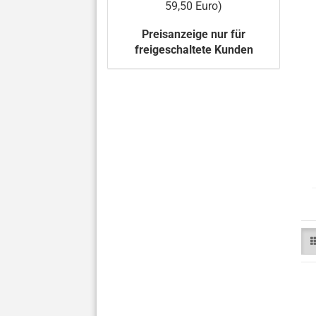
59,50 Euro)
Preisanzeige nur für
freigeschaltete Kunden