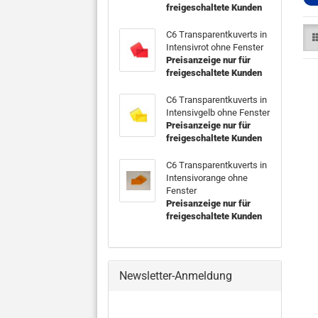
freigeschaltete Kunden
C6 Transparentkuverts in
Intensivrot ohne Fenster
Preisanzeige nur für
freigeschaltete Kunden
C6 Transparentkuverts in
Intensivgelb ohne Fenster
Preisanzeige nur für
freigeschaltete Kunden
C6 Transparentkuverts in
Intensivorange ohne
Fenster
Preisanzeige nur für
freigeschaltete Kunden
Newsletter-Anmeldung