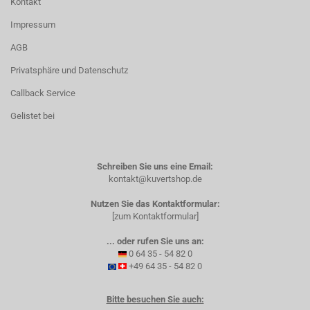
Kontakt
Impressum
AGB
Privatsphäre und Datenschutz
Callback Service
Gelistet bei
Schreiben Sie uns eine Email:
kontakt@kuvertshop.de
Nutzen Sie das Kontaktformular:
[zum Kontaktformular]
... oder rufen Sie uns an:
0 64 35 - 54 82 0
+49 64 35 - 54 82 0
Bitte besuchen Sie auch: