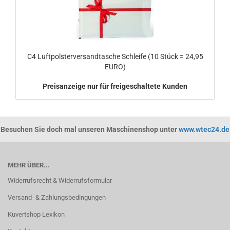
C4 Luftpolsterversandtasche Schleife (10 Stück = 24,95
EURO)
Preisanzeige nur für freigeschaltete Kunden
Besuchen Sie doch mal unseren Maschinenshop unter
www.wtec24.de
MEHR ÜBER...
Widerrufsrecht & Widerrufsformular
Versand- & Zahlungsbedingungen
Kuvertshop Lexikon