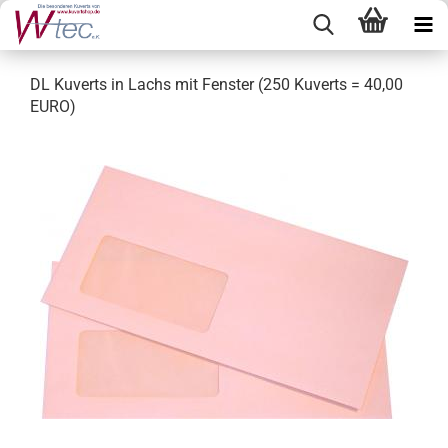
DL Kuverts in Lachs mit Fenster (250 Kuverts = 40,00
EURO)