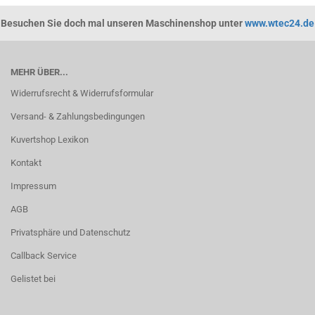
Besuchen Sie doch mal unseren Maschinenshop unter
www.wtec24.de
MEHR ÜBER...
Widerrufsrecht & Widerrufsformular
Versand- & Zahlungsbedingungen
Kuvertshop Lexikon
Kontakt
Impressum
AGB
Privatsphäre und Datenschutz
Callback Service
Gelistet bei