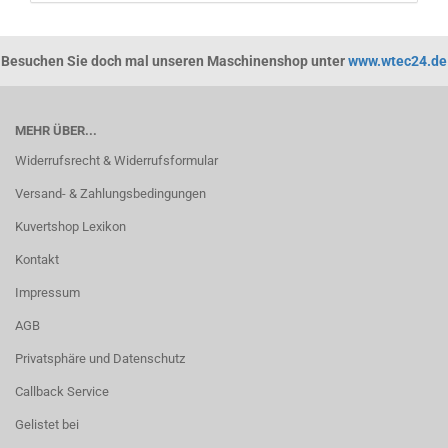
Besuchen Sie doch mal unseren Maschinenshop unter
www.wtec24.de
MEHR ÜBER...
Widerrufsrecht & Widerrufsformular
Versand- & Zahlungsbedingungen
Kuvertshop Lexikon
Kontakt
Impressum
AGB
Privatsphäre und Datenschutz
Callback Service
Gelistet bei