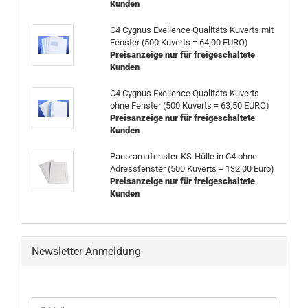
Kunden
C4 Cygnus Exellence Qualitäts Kuverts mit
Fenster (500 Kuverts = 64,00 EURO)
Preisanzeige nur für freigeschaltete
Kunden
C4 Cygnus Exellence Qualitäts Kuverts
ohne Fenster (500 Kuverts = 63,50 EURO)
Preisanzeige nur für freigeschaltete
Kunden
Panoramafenster-KS-Hülle in C4 ohne
Adressfenster (500 Kuverts = 132,00 Euro)
Preisanzeige nur für freigeschaltete
Kunden
Newsletter-Anmeldung
WEITER