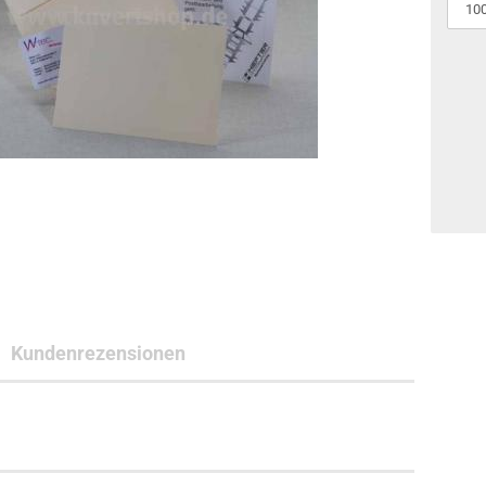
Kundenrezensionen