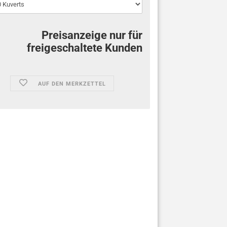
Preisanzeige nur für
freigeschaltete Kunden
AUF DEN MERKZETTEL