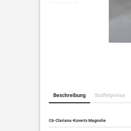
Beschreibung
Staffelpreise
C6-Clariana-Kuverts Magnolie